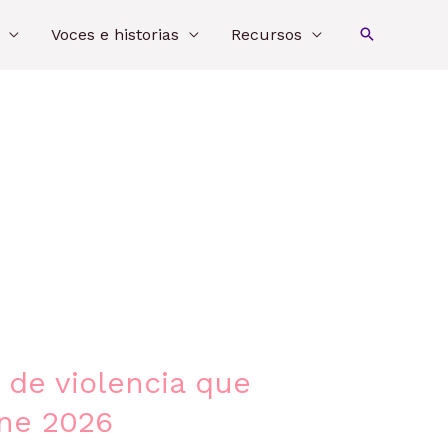
Voces e historias
Recursos
 de violencia que
Ene 2026