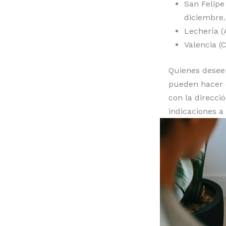
San Felipe
diciembre.
Lechería (
Valencia (
Quienes deseen
pueden hacer 
con la direcció
indicaciones a 