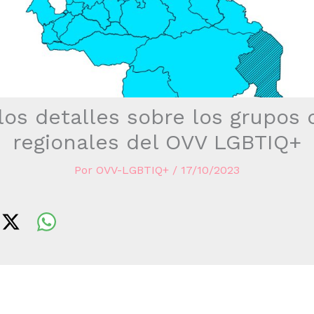
os detalles sobre los grupos
regionales del OVV LGBTIQ+
Por
OVV-LGBTIQ+
/
17/10/2023