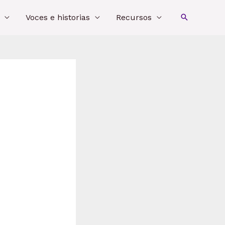
Voces e historias
Recursos