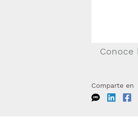
Conoce l
Comparte en