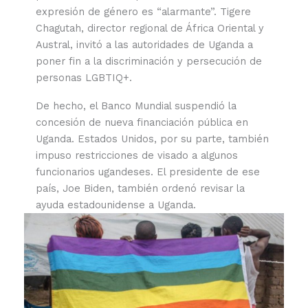
expresión de género es “alarmante”. Tigere
Chagutah, director regional de África Oriental y
Austral, invitó a las autoridades de Uganda a
poner fin a la discriminación y persecución de
personas LGBTIQ+.
De hecho, el Banco Mundial suspendió la
concesión de nueva financiación pública en
Uganda. Estados Unidos, por su parte, también
impuso restricciones de visado a algunos
funcionarios ugandeses. El presidente de ese
país, Joe Biden, también ordenó revisar la
ayuda estadounidense a Uganda.