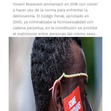
Yoweri Museveni ammenazó en 2018 con volver
a hacer uso de la norma para enfrentar la
delincuencia. El Código Penal, aprobado en
2000, ya criminalizaba la homosexualidad con
cadena perpetua, en la constitución se prohíbe
el matrimonio entre personas del mismo sexo.