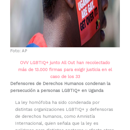
Foto: AP
OVV LGBTIQ+ junto All Out han recolectado
más de 13.000 firmas para exigir justicia en el
caso de los 33
Defensores de Derechos Humanos condenan la
persecución a personas LGBTIQ+ en Uganda
La ley homófoba ha sido condenada por
distintas organizaciones LGBTIQ+ y defensoras
de derechos humanos, como Amnistía
Internacional, quien señala que la ley es