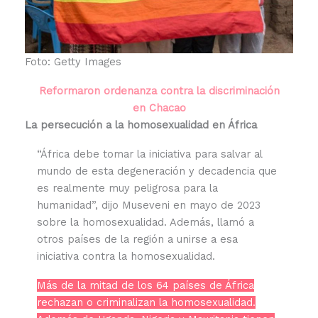
Foto: Getty Images
Reformaron ordenanza contra la discriminación
en Chacao
La persecución a la homosexualidad en África
“África debe tomar la iniciativa para salvar al
mundo de esta degeneración y decadencia que
es realmente muy peligrosa para la
humanidad”, dijo Museveni en mayo de 2023
sobre la homosexualidad. Además, llamó a
otros países de la región a unirse a esa
iniciativa contra la homosexualidad.
Más de la mitad de los 64 países de África
rechazan o criminalizan la homosexualidad.