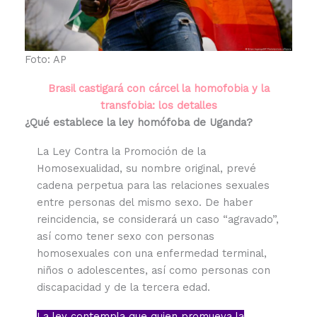
Foto: AP
Brasil castigará con cárcel la homofobia y la
transfobia: los detalles
¿Qué establece la ley homófoba de Uganda?
La Ley Contra la Promoción de la
Homosexualidad, su nombre original, prevé
cadena perpetua para las relaciones sexuales
entre personas del mismo sexo. De haber
reincidencia, se considerará un caso “agravado”,
así como tener sexo con personas
homosexuales con una enfermedad terminal,
niños o adolescentes, así como personas con
discapacidad y de la tercera edad.
La ley contempla que quien promueva la