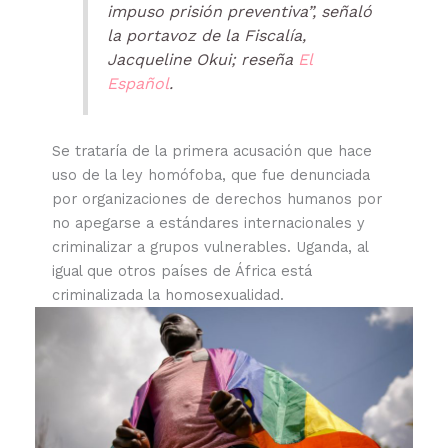
impuso prisión preventiva”, señaló
la portavoz de la Fiscalía,
Jacqueline Okui; reseña
El
Español
.
Se trataría de la primera acusación que hace
uso de la ley homófoba, que fue denunciada
por organizaciones de derechos humanos por
no apegarse a estándares internacionales y
criminalizar a grupos vulnerables. Uganda, al
igual que otros países de África está
criminalizada la homosexualidad.