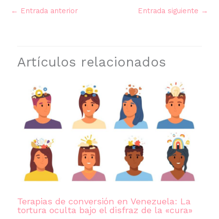
←
Entrada anterior
Entrada siguiente
→
Artículos relacionados
Terapias de conversión en Venezuela: La
tortura oculta bajo el disfraz de la «cura»