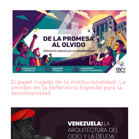
El papel mojado de la institucionalidad: La
omisión en la Defensoría Especial para la
Sexodiversidad