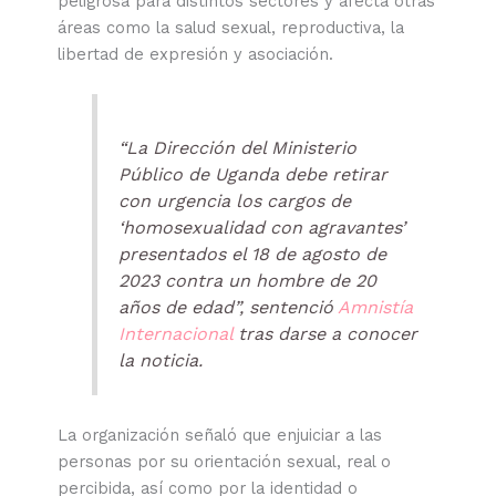
peligrosa para distintos sectores y afecta otras
áreas como la salud sexual, reproductiva, la
libertad de expresión y asociación.
“La Dirección del Ministerio
Público de Uganda debe retirar
con urgencia los cargos de
‘homosexualidad con agravantes’
presentados el 18 de agosto de
2023 contra un hombre de 20
años de edad”, sentenció
Amnistía
Internacional
tras darse a conocer
la noticia.
La organización señaló que enjuiciar a las
personas por su orientación sexual, real o
percibida, así como por la identidad o