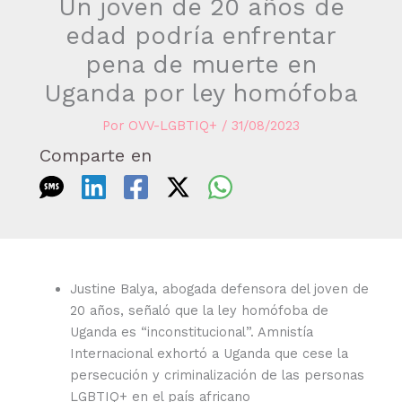
Un joven de 20 años de
edad podría enfrentar
pena de muerte en
Uganda por ley homófoba
Por
OVV-LGBTIQ+
/
31/08/2023
Comparte en
Justine Balya, abogada defensora del joven de
20 años, señaló que la ley homófoba de
Uganda es “inconstitucional”. Amnistía
Internacional exhortó a Uganda que cese la
persecución y criminalización de las personas
LGBTIQ+ en el país africano