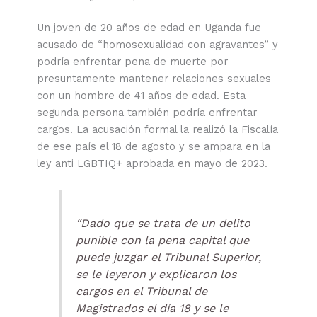
Un joven de 20 años de edad en Uganda fue
acusado de “homosexualidad con agravantes” y
podría enfrentar pena de muerte por
presuntamente mantener relaciones sexuales
con un hombre de 41 años de edad. Esta
segunda persona también podría enfrentar
cargos. La acusación formal la realizó la Fiscalía
de ese país el 18 de agosto y se ampara en la
ley anti LGBTIQ+ aprobada en mayo de 2023.
“Dado que se trata de un delito
punible con la pena capital que
puede juzgar el Tribunal Superior,
se le leyeron y explicaron los
cargos en el Tribunal de
Magistrados el día 18 y se le