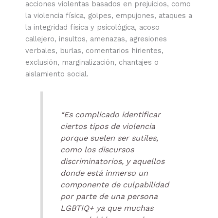
acciones violentas basados en prejuicios, como
la violencia física, golpes, empujones, ataques a
la integridad física y psicológica, acoso
callejero, insultos, amenazas, agresiones
verbales, burlas, comentarios hirientes,
exclusión, marginalización, chantajes o
aislamiento social.
“Es complicado identificar
ciertos tipos de violencia
porque suelen ser sutiles,
como los discursos
discriminatorios, y aquellos
donde está inmerso un
componente de culpabilidad
por parte de una persona
LGBTIQ+ ya que muchas