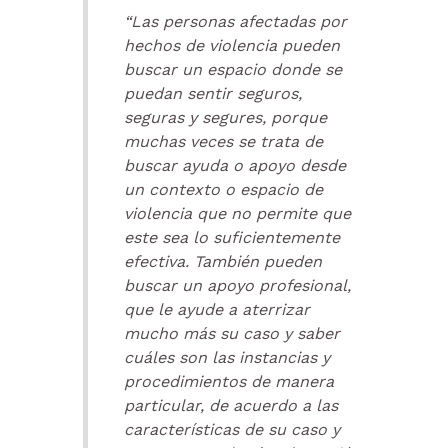
“Las personas afectadas por
hechos de violencia pueden
buscar un espacio donde se
puedan sentir seguros,
seguras y segures, porque
muchas veces se trata de
buscar ayuda o apoyo desde
un contexto o espacio de
violencia que no permite que
este sea lo suficientemente
efectiva. También pueden
buscar un apoyo profesional,
que le ayude a aterrizar
mucho más su caso y saber
cuáles son las instancias y
procedimientos de manera
particular, de acuerdo a las
características de su caso y