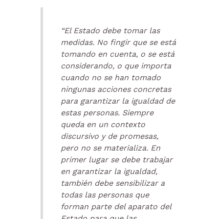
“El Estado debe tomar las
medidas. No fingir que se está
tomando en cuenta, o se está
considerando, o que importa
cuando no se han tomado
ningunas acciones concretas
para garantizar la igualdad de
estas personas. Siempre
queda en un contexto
discursivo y de promesas,
pero no se materializa. En
primer lugar se debe trabajar
en garantizar la igualdad,
también debe sensibilizar a
todas las personas que
forman parte del aparato del
Estado para que las