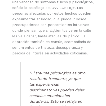
una variedad de síntomas físicos y psicológicos,
señala la psicóloga del OVV LGBTIQ+. Las
personas afectadas por estos hechos pueden
experimentar ansiedad, que puede ir desde
preocupaciones con pensamientos intrusivos
donde piensan que si alguien los ve en la calle
les va a dañar, hasta ataques de pánico. La
depresión también es común, acompañada de
sentimientos de tristeza, desesperanza y
pérdida de interés en actividades cotidianas.
“El trauma psicológico es otro
resultado frecuente, ya que
las experiencias
discriminatorias pueden dejar
secuelas emocionales
duraderas. Esto se refleja en