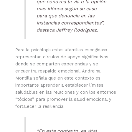
que conozca la vía o la opción
más idónea según su caso
para que denuncie en las
instancias correspondientes”,
destaca Jeffrey Rodríguez.
Para la psicóloga estas «familias escogidas»
representan círculos de apoyo significativos,
donde se comparten experiencias y se
encuentra respaldo emocional. Andreina
Montilla señala que en este contexto es
importante aprender a establecer límites
saludables en las relaciones y con los entornos
“tóxicos” para promover la salud emocional y
fortalecer la resiliencia.
“En este contexto, es vital