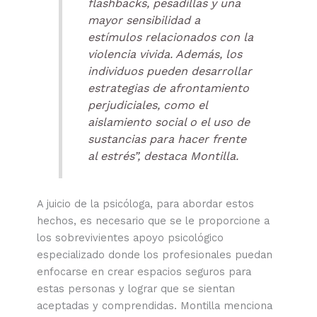
flashbacks
, pesadillas y una
mayor sensibilidad a
estímulos relacionados con la
violencia vivida. Además, los
individuos pueden desarrollar
estrategias de afrontamiento
perjudiciales, como el
aislamiento social o el uso de
sustancias para hacer frente
al estrés”, destaca Montilla.
A juicio de la psicóloga, para abordar estos
hechos, es necesario que se le proporcione a
los sobrevivientes apoyo psicológico
especializado donde los profesionales puedan
enfocarse en crear espacios seguros para
estas personas y lograr que se sientan
aceptadas y comprendidas. Montilla menciona