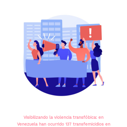
Visibilizando la violencia transfóbica: en
Venezuela han ocurrido 137 transfemicidios en