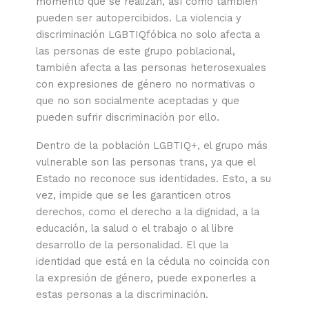
momento que se realizan, así como también
pueden ser autopercibidos. La violencia y
discriminación LGBTIQfóbica no solo afecta a
las personas de este grupo poblacional,
también afecta a las personas heterosexuales
con expresiones de género no normativas o
que no son socialmente aceptadas y que
pueden sufrir discriminación por ello.
Dentro de la población LGBTIQ+, el grupo más
vulnerable son las personas trans, ya que el
Estado no reconoce sus identidades. Esto, a su
vez, impide que se les garanticen otros
derechos, como el derecho a la dignidad, a la
educación, la salud o el trabajo o al libre
desarrollo de la personalidad. El que la
identidad que está en la cédula no coincida con
la expresión de género, puede exponerles a
estas personas a la discriminación.