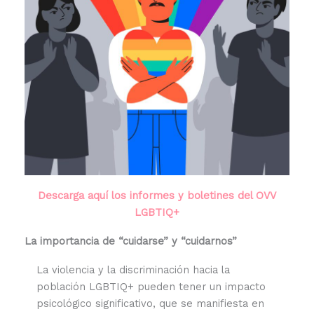
Descarga aquí los informes y boletines del OVV
LGBTIQ+
La importancia de “cuidarse” y “cuidarnos”
La violencia y la discriminación hacia la
población LGBTIQ+ pueden tener un impacto
psicológico significativo, que se manifiesta en