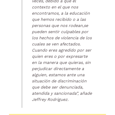
veces, debido a que el
contexto en el que nos
encontramos, a la educación
que hemos recibido o a las
personas que nos rodean,se
pueden sentir culpables por
los hechos de violencia de los
cuales se ven afectados.
Cuando eres agredido por ser
quien eres o por expresarte
en la manera que quieras, sin
perjudicar directamente a
alguien, estamos ante una
situación de discriminación
que debe ser denunciada,
atendida y sancionada”, añade
Jeffrey Rodríguez.