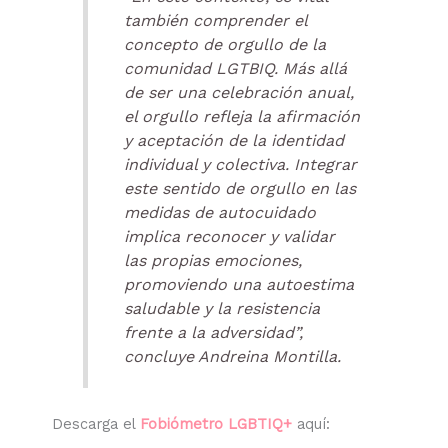
también comprender el
concepto de orgullo de la
comunidad LGTBIQ. Más allá
de ser una celebración anual,
el orgullo refleja la afirmación
y aceptación de la identidad
individual y colectiva. Integrar
este sentido de orgullo en las
medidas de autocuidado
implica reconocer y validar
las propias emociones,
promoviendo una autoestima
saludable y la resistencia
frente a la adversidad”,
concluye Andreina Montilla.
Descarga el
Fobiómetro LGBTIQ+
aquí: