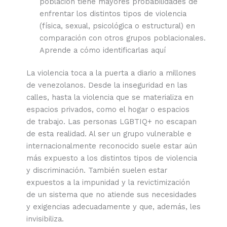
población tiene mayores probabilidades de
enfrentar los distintos tipos de violencia
(física, sexual, psicológica o estructural) en
comparación con otros grupos poblacionales.
Aprende a cómo identificarlas aquí
La violencia toca a la puerta a diario a millones
de venezolanos. Desde la inseguridad en las
calles, hasta la violencia que se materializa en
espacios privados, como el hogar o espacios
de trabajo. Las personas LGBTIQ+ no escapan
de esta realidad. Al ser un grupo vulnerable e
internacionalmente reconocido suele estar aún
más expuesto a los distintos tipos de violencia
y discriminación. También suelen estar
expuestos a la impunidad y la revictimización
de un sistema que no atiende sus necesidades
y exigencias adecuadamente y que, además, les
invisibiliza.