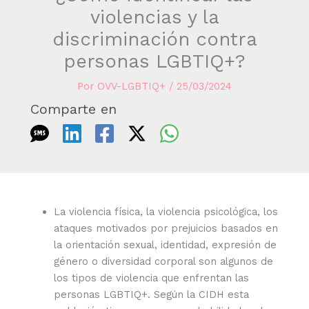
violencias y la
discriminación contra
personas LGBTIQ+?
Por
OVV-LGBTIQ+
/
25/03/2024
Comparte en
La violencia física, la violencia psicológica, los
ataques motivados por prejuicios basados en
la orientación sexual, identidad, expresión de
género o diversidad corporal son algunos de
los tipos de violencia que enfrentan las
personas LGBTIQ+. Según la CIDH esta