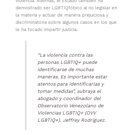
violencia. Además, el Estado también ha
demostrado ser LGBTIQfóbico al no legislar en
la materia y actuar de manera prejuiciosa y
discriminatoria sobre algunos casos en los que
le ha tocado impartir justicia.
“La violencia contra las
personas LGBTIQ+ puede
identificarse de muchas
maneras. Es importante estar
atentos para identificarlas y
tomar medidas”, subraya el
abogado y coordinador del
Observatorio Venezolano de
Violencias LGBTIQ+ (OVV
LGBTIQ+), Jeffrey Rodríguez.