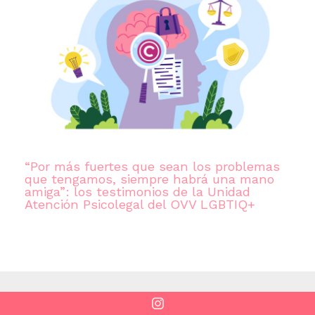
“Por más fuertes que sean los problemas
que tengamos, siempre habrá una mano
amiga”: los testimonios de la Unidad
Atención Psicolegal del OVV LGBTIQ+