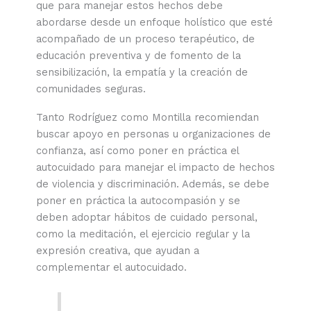
que para manejar estos hechos debe
abordarse desde un enfoque holístico que esté
acompañado de un proceso terapéutico, de
educación preventiva y de fomento de la
sensibilización, la empatía y la creación de
comunidades seguras.
Tanto Rodríguez como Montilla recomiendan
buscar apoyo en personas u organizaciones de
confianza, así como poner en práctica el
autocuidado para manejar el impacto de hechos
de violencia y discriminación. Además, se debe
poner en práctica la autocompasión y se
deben adoptar hábitos de cuidado personal,
como la meditación, el ejercicio regular y la
expresión creativa, que ayudan a
complementar el autocuidado.