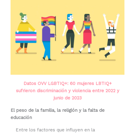
Datos OVV LGBTIQ+: 60 mujeres LBTIQ+
sufrieron discriminación y violencia entre 2022 y
junio de 2023
El peso de la familia, la religión y la falta de
educación
Entre los factores que influyen en la