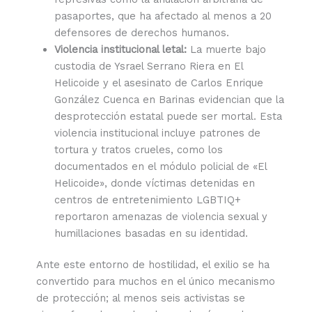
pasaportes, que ha afectado al menos a 20
defensores de derechos humanos.
Violencia institucional letal:
La muerte bajo
custodia de Ysrael Serrano Riera en El
Helicoide y el asesinato de Carlos Enrique
González Cuenca en Barinas evidencian que la
desprotección estatal puede ser mortal. Esta
violencia institucional incluye patrones de
tortura y tratos crueles, como los
documentados en el módulo policial de «El
Helicoide», donde víctimas detenidas en
centros de entretenimiento LGBTIQ+
reportaron amenazas de violencia sexual y
humillaciones basadas en su identidad.
Ante este entorno de hostilidad, el exilio se ha
convertido para muchos en el único mecanismo
de protección; al menos seis activistas se