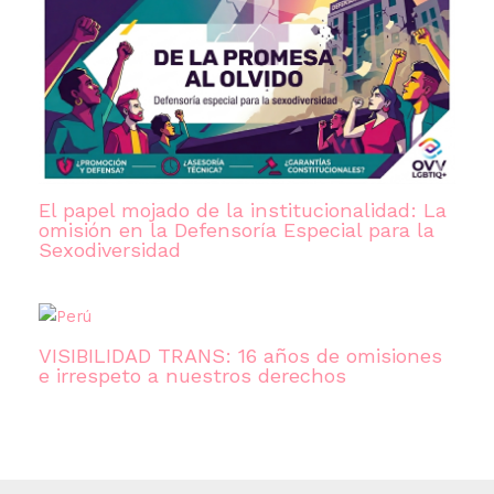
El papel mojado de la institucionalidad: La
omisión en la Defensoría Especial para la
Sexodiversidad
VISIBILIDAD TRANS: 16 años de omisiones
e irrespeto a nuestros derechos