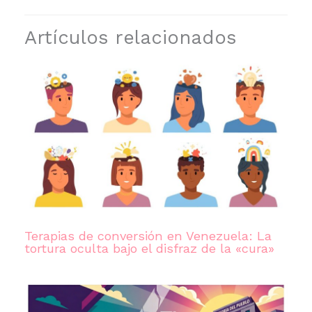
Artículos relacionados
Terapias de conversión en Venezuela: La
tortura oculta bajo el disfraz de la «cura»