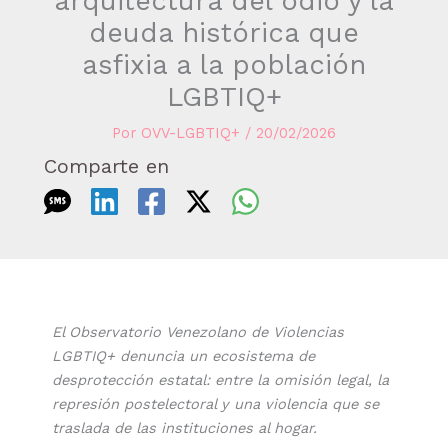
arquitectura del odio y la
deuda histórica que
asfixia a la población
LGBTIQ+
Por
OVV-LGBTIQ+
/
20/02/2026
Comparte en
El Observatorio Venezolano de Violencias
LGBTIQ+ denuncia un ecosistema de
desprotección estatal: entre la omisión legal, la
represión postelectoral y una violencia que se
traslada de las instituciones al hogar.