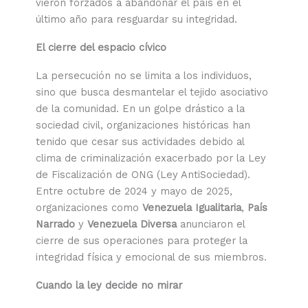
vieron forzados a abandonar el país en el
último año para resguardar su integridad.
El cierre del espacio cívico
La persecución no se limita a los individuos,
sino que busca desmantelar el tejido asociativo
de la comunidad. En un golpe drástico a la
sociedad civil, organizaciones históricas han
tenido que cesar sus actividades debido al
clima de criminalización exacerbado por la Ley
de Fiscalización de ONG (Ley AntiSociedad).
Entre octubre de 2024 y mayo de 2025,
organizaciones como
Venezuela Igualitaria
,
País
Narrado
y
Venezuela Diversa
anunciaron el
cierre de sus operaciones para proteger la
integridad física y emocional de sus miembros.
Cuando la ley decide no mirar