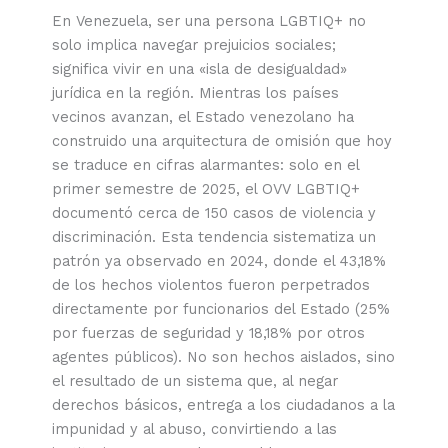
En Venezuela, ser una persona LGBTIQ+ no
solo implica navegar prejuicios sociales;
significa vivir en una «isla de desigualdad»
jurídica en la región. Mientras los países
vecinos avanzan, el Estado venezolano ha
construido una arquitectura de omisión que hoy
se traduce en cifras alarmantes: solo en el
primer semestre de 2025, el OVV LGBTIQ+
documentó cerca de 150 casos de violencia y
discriminación. Esta tendencia sistematiza un
patrón ya observado en 2024, donde el 43,18%
de los hechos violentos fueron perpetrados
directamente por funcionarios del Estado (25%
por fuerzas de seguridad y 18,18% por otros
agentes públicos). No son hechos aislados, sino
el resultado de un sistema que, al negar
derechos básicos, entrega a los ciudadanos a la
impunidad y al abuso, convirtiendo a las