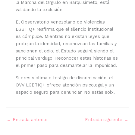
la Marcha del Orgullo en Barquisimeto, está
validando la exclusión.
El Observatorio Venezolano de Violencias
LGBTIQ+ reafirma que el silencio institucional
es cómplice. Mientras no existan leyes que
protejan la identidad, reconozcan las familias y
sancionen el odio, el Estado seguirá siendo el
principal verdugo. Reconocer estas historias es
el primer paso para desmantelar la impunidad.
Si eres víctima o testigo de discriminación, el
OVV LGBTIQ+ ofrece atención psicolegal y un
espacio seguro para denunciar. No estás solx.
←
Entrada anterior
Entrada siguiente
→