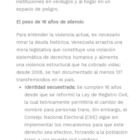
instituciones en verdugos y al hogar en un
espacio de peligro.
El peso de 16 años de silencio
Para entender la violencia actual, es necesario
mirar la deuda histórica. Venezuela arrastra una
mora legislativa que constituye una violación
sistemática de derechos humanos y alimenta
una violencia estructural que ha cobrado vidas:
desde 2008, se han documentado al menos 137
transfemicidios en el país.
Identidad secuestrada:
Se cumplen 16 años
desde que se reformó la Ley de Registro Civil,
la cual teóricamente permitiría el cambio de
nombre para personas trans. Sin embargo, el
Consejo Nacional Electoral (CNE) sigue sin
implementar los mecanismos para que este
derecho sea efectivo, forzando a la población
trans a una muerte civil cotidiana.