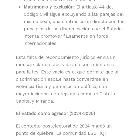
Matrimonio y exclusión:
El artículo 44 del
Código Civil sigue excluyendo a las parejas del
mismo sexo, una contradicción directa con los
principios de no discriminación que el Estado
intenta promover falsamente en foros
internacionales.
Esta falta de reconocimiento jurídico envía un
mensaje claro: estas vidas no son prioritarias
para la ley. Este vacío es el que permite que la
discriminación escale hasta convertirse en
violencia física y persecución política, con
mayor incidencia en regiones como el Distrito
Capital y Miranda.
El Estado como agresor (2024-2025)
El contexto postelectoral de 2024 marcó un
punto de quiebre. La comunidad LGBTIQ+