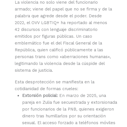
La violencia no solo viene del funcionario
armado; viene del papel que no se firma y de la
palabra que agrede desde el poder. Desde
2022, el OVV LGBTIQ+ ha reportado al menos
42 discursos con lenguaje discriminatorio
emitidos por figuras públicas. Un caso
emblemático fue el del Fiscal General de la
República, quien calificó públicamente a las
personas trans como «aberraciones humanas»,
legitimando la violencia desde la cúspide del
sistema de justicia.
Esta desprotección se manifiesta en la
cotidianidad de formas crueles:
Extorsión policial:
En marzo de 2025, una
pareja en Zulia fue secuestrada y extorsionada
por funcionarios de la PNB, quienes exigieron
dinero tras humillarlos por su orientación
sexual. El acceso forzado a teléfonos móviles