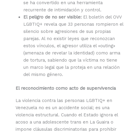
se ha convertido en una herramienta
recurrente de intimidación y control.
El peligro de no ser visible:
El boletín del OVV
LGBTIQ+ revela que 33 personas rompieron el
silencio sobre agresiones de sus propias
parejas. Al no existir leyes que reconozcan
estos vínculos, el agresor utiliza el «outing»
(amenaza de revelar la identidad) como arma
de tortura, sabiendo que la víctima no tiene
un marco legal que la proteja en una relación
del mismo género.
El reconocimiento como acto de supervivencia
La violencia contra las personas LGBTIQ+ en
Venezuela no es un accidente social; es una
violencia estructural. Cuando el Estado ignora el
acoso a una adolescente trans en La Guaira o
impone cláusulas discriminatorias para prohibir