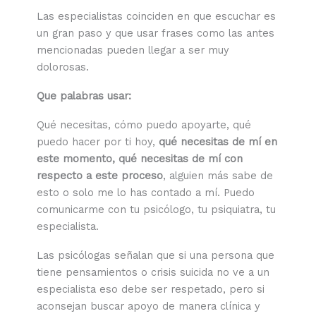
Las especialistas coinciden en que escuchar es
un gran paso y que usar frases como las antes
mencionadas pueden llegar a ser muy
dolorosas.
Que palabras usar:
Qué necesitas, cómo puedo apoyarte, qué
puedo hacer por ti hoy,
qué necesitas de mí en
este momento, qué necesitas de mí con
respecto a este proceso
, alguien más sabe de
esto o solo me lo has contado a mí. Puedo
comunicarme con tu psicólogo, tu psiquiatra, tu
especialista.
Las psicólogas señalan que si una persona que
tiene pensamientos o crisis suicida no ve a un
especialista eso debe ser respetado, pero si
aconsejan buscar apoyo de manera clínica y