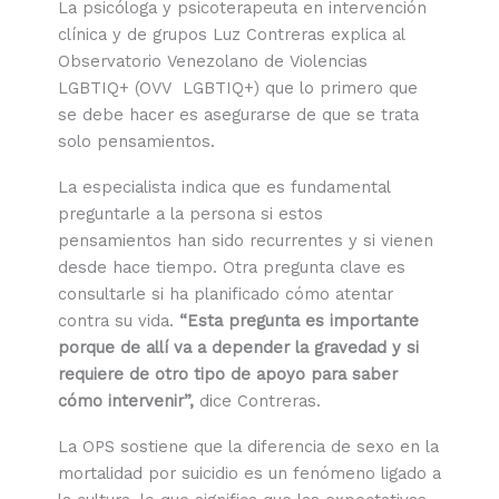
La psicóloga y psicoterapeuta en intervención
clínica y de grupos Luz Contreras explica al
Observatorio Venezolano de Violencias
LGBTIQ+ (OVV LGBTIQ+) que lo primero que
se debe hacer es asegurarse de que se trata
solo pensamientos.
La especialista indica que es fundamental
preguntarle a la persona si estos
pensamientos han sido recurrentes y si vienen
desde hace tiempo. Otra pregunta clave es
consultarle si ha planificado cómo atentar
contra su vida.
“Esta pregunta es importante
porque de allí va a depender la gravedad y si
requiere de otro tipo de apoyo para saber
cómo intervenir”,
dice Contreras.
La OPS sostiene que la diferencia de sexo en la
mortalidad por suicidio es un fenómeno ligado a