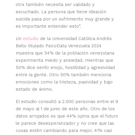
otrx también necesita ser validado y
escuchado. La persona que tiene ideación
suicida pasa por un sufrimiento muy grande y
es importante entender esto”.
Un
estudio
de la Universidad Católica Andrés
Bello titulado PsicoData Venezuela 2024
muestra que 54% de la población venezolana
experimenta miedo y ansiedad, mientras que
50% dice sentir enojo, hostilidad y agresividad
entre la gente. Otro 50% también menciona
emociones como la tristeza, pasividad y bajo
estado de ánimo.
El estudio consultó a 2.000 personas entre el 9
de mayo al 1 de junio de este año. Otro de los
datos arrojados es que 44% opina que el futuro
le parece desesperanzador y no cree que las
cosas estén cambiando para mejor, 41% casi