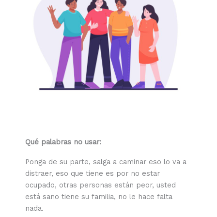
Qué palabras no usar:
Ponga de su parte, salga a caminar eso lo va a
distraer, eso que tiene es por no estar
ocupado, otras personas están peor, usted
está sano tiene su familia, no le hace falta
nada.