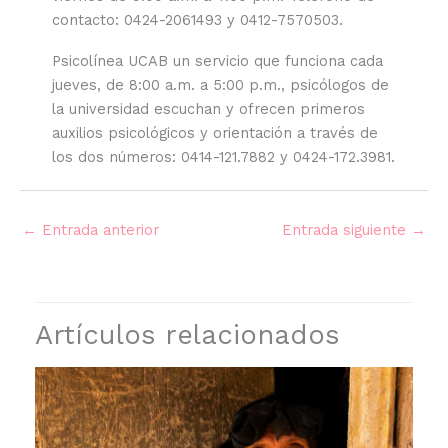
contacto: 0424-2061493 y 0412-7570503.
Psicolínea UCAB un servicio que funciona cada
jueves, de 8:00 a.m. a 5:00 p.m., psicólogos de
la universidad escuchan y ofrecen primeros
auxilios psicológicos y orientación a través de
los dos números: 0414-121.7882 y 0424-172.3981.
←
Entrada anterior
Entrada siguiente
→
Artículos relacionados