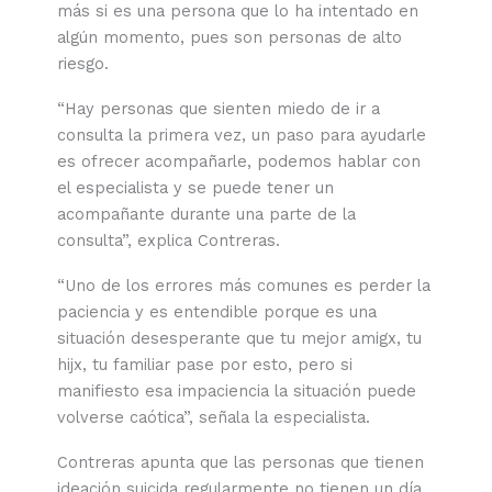
más si es una persona que lo ha intentado en
algún momento, pues son personas de alto
riesgo.
“Hay personas que sienten miedo de ir a
consulta la primera vez, un paso para ayudarle
es ofrecer acompañarle, podemos hablar con
el especialista y se puede tener un
acompañante durante una parte de la
consulta”, explica Contreras.
“Uno de los errores más comunes es perder la
paciencia y es entendible porque es una
situación desesperante que tu mejor amigx, tu
hijx, tu familiar pase por esto, pero si
manifiesto esa impaciencia la situación puede
volverse caótica”, señala la especialista.
Contreras apunta que las personas que tienen
ideación suicida regularmente no tienen un día