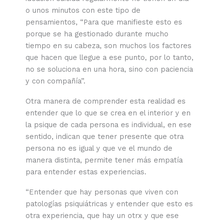
o unos minutos con este tipo de
pensamientos, “Para que manifieste esto es
porque se ha gestionado durante mucho
tiempo en su cabeza, son muchos los factores
que hacen que llegue a ese punto, por lo tanto,
no se soluciona en una hora, sino con paciencia
y con compañía”.
Otra manera de comprender esta realidad es
entender que lo que se crea en el interior y en
la psique de cada persona es individual, en ese
sentido, indican que tener presente que otra
persona no es igual y que ve el mundo de
manera distinta, permite tener más empatía
para entender estas experiencias.
“Entender que hay personas que viven con
patologías psiquiátricas y entender que esto es
otra experiencia, que hay un otrx y que ese