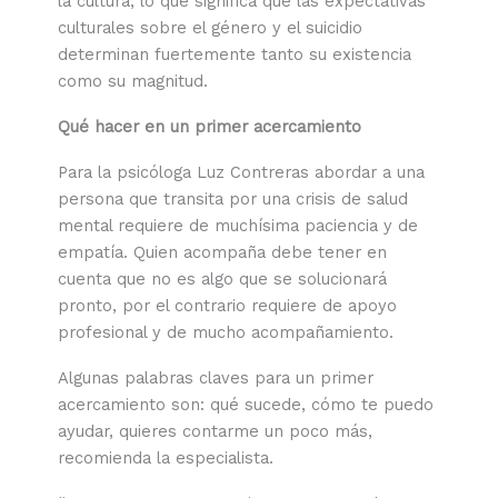
la cultura, lo que significa que las expectativas
culturales sobre el género y el suicidio
determinan fuertemente tanto su existencia
como su magnitud.
Qué hacer en un primer acercamiento
Para la psicóloga Luz Contreras abordar a una
persona que transita por una crisis de salud
mental requiere de muchísima paciencia y de
empatía. Quien acompaña debe tener en
cuenta que no es algo que se solucionará
pronto, por el contrario requiere de apoyo
profesional y de mucho acompañamiento.
Algunas palabras claves para un primer
acercamiento son: qué sucede, cómo te puedo
ayudar, quieres contarme un poco más,
recomienda la especialista.