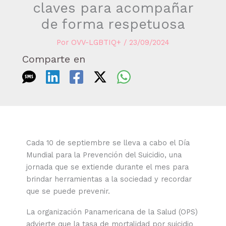
claves para acompañar
de forma respetuosa
Por
OVV-LGBTIQ+
/
23/09/2024
Comparte en
Cada 10 de septiembre se lleva a cabo el Día
Mundial para la Prevención del Suicidio, una
jornada que se extiende durante el mes para
brindar herramientas a la sociedad y recordar
que se puede prevenir.
La organización Panamericana de la Salud (OPS)
advierte que la tasa de mortalidad por suicidio