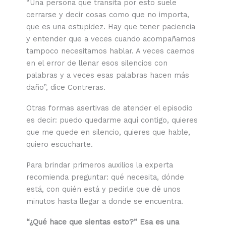
“Una persona que transita por esto suele
cerrarse y decir cosas como que no importa,
que es una estupidez. Hay que tener paciencia
y entender que a veces cuando acompañamos
tampoco necesitamos hablar. A veces caemos
en el error de llenar esos silencios con
palabras y a veces esas palabras hacen más
daño”, dice Contreras.
Otras formas asertivas de atender el episodio
es decir: puedo quedarme aquí contigo, quieres
que me quede en silencio, quieres que hable,
quiero escucharte.
Para brindar primeros auxilios la experta
recomienda preguntar: qué necesita, dónde
está, con quién está y pedirle que dé unos
minutos hasta llegar a donde se encuentra.
“¿Qué hace que sientas esto?” Esa es una