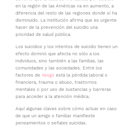
en la región de las Américas va en aumento, a
diferencia del resto de las regiones donde sí ha
disminuido. La institución afirma que es urgente
hacer de la prevención del suicidio una
prioridad de salud pública.
Los suicidios y los intentos de suicidio tienen un
efecto dominó que afecta no sólo a los
individuos, sino también a las familias, las
comunidades y las sociedades. Entre los
factores de
riesgo
está la pérdida laboral o
financiera, trauma o abuso, trastornos
mentales o por uso de sustancias y barreras
para acceder a la atención médica.
Aquí algunas claves sobre cómo actuar en caso
de que un amigx o familiar manifieste
pensamientos o señales suicidas.