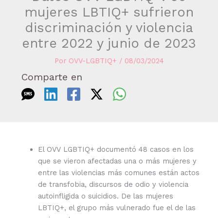
mujeres LBTIQ+ sufrieron
discriminación y violencia
entre 2022 y junio de 2023
Por
OVV-LGBTIQ+
/
08/03/2024
Comparte en
El OVV LGBTIQ+ documentó 48 casos en los
que se vieron afectadas una o más mujeres y
entre las violencias más comunes están actos
de transfobia, discursos de odio y violencia
autoinfligida o suicidios. De las mujeres
LBTIQ+, el grupo más vulnerado fue el de las