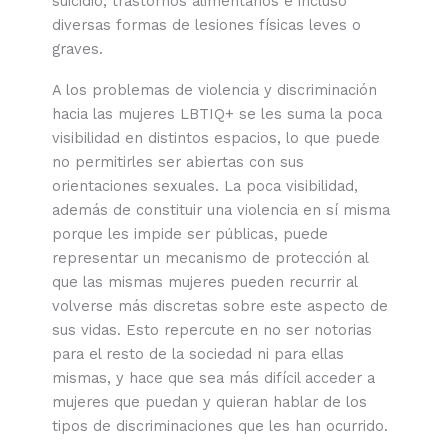
suicidio, trastornos alimentarios e incluso
diversas formas de lesiones físicas leves o
graves.
A los problemas de violencia y discriminación
hacia las mujeres LBTIQ+ se les suma la poca
visibilidad en distintos espacios, lo que puede
no permitirles ser abiertas con sus
orientaciones sexuales. La poca visibilidad,
además de constituir una violencia en sí misma
porque les impide ser públicas, puede
representar un mecanismo de protección al
que las mismas mujeres pueden recurrir al
volverse más discretas sobre este aspecto de
sus vidas. Esto repercute en no ser notorias
para el resto de la sociedad ni para ellas
mismas, y hace que sea más difícil acceder a
mujeres que puedan y quieran hablar de los
tipos de discriminaciones que les han ocurrido.