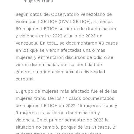
mujeres trans
Según datos del Observatorio Venezolano de
Violencias LGBTIQ+ (OVV LGBTIQ+), al menos
60 mujeres LBTIQ+ sufrieron de discriminación
y violencia entre 2022 y junio de 2023 en
Venezuela. En total, se documentaron 48 casos
en los que se vieron afectadas una o más
mujeres y enfrentaron discursos de odio o se
vieron discriminadas por su identidad de
género, su orientación sexual o diversidad
corporal.
El grupo de mujeres más afectado fue el de las
mujeres trans. De los 17 casos documentados
de mujeres LBTIQ+ en 2022, 15 mujeres trans y
9 mujeres cis sufrieron discriminación y
violencia. En el primer semestre de 2023 la
situación no cambió, porque de los 31 casos, 21