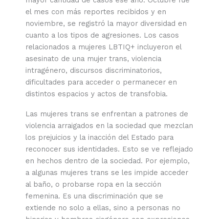
el mes con más reportes recibidos y en
noviembre, se registró la mayor diversidad en
cuanto a los tipos de agresiones. Los casos
relacionados a mujeres LBTIQ+ incluyeron el
asesinato de una mujer trans, violencia
intragénero, discursos discriminatorios,
dificultades para acceder o permanecer en
distintos espacios y actos de transfobia.
Las mujeres trans se enfrentan a patrones de
violencia arraigados en la sociedad que mezclan
los prejuicios y la inacción del Estado para
reconocer sus identidades. Esto se ve reflejado
en hechos dentro de la sociedad. Por ejemplo,
a algunas mujeres trans se les impide acceder
al baño, o probarse ropa en la sección
femenina. Es una discriminación que se
extiende no solo a ellas, sino a personas no