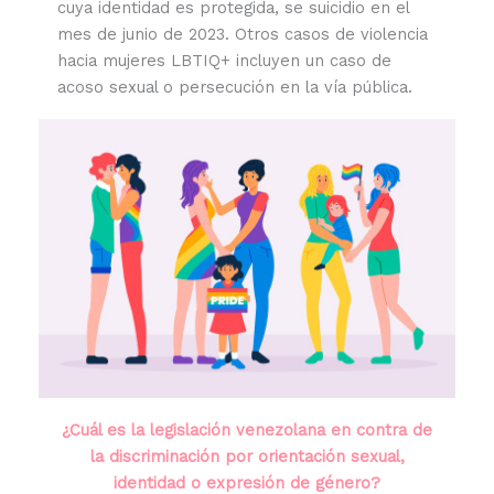
cuya identidad es protegida, se suicidio en el
mes de junio de 2023. Otros casos de violencia
hacia mujeres LBTIQ+ incluyen un caso de
acoso sexual o persecución en la vía pública.
¿Cuál es la legislación venezolana en contra de
la discriminación por orientación sexual,
identidad o expresión de género?