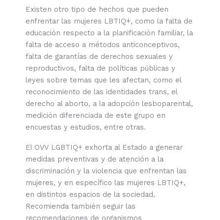
Existen otro tipo de hechos que pueden
enfrentar las mujeres LBTIQ+, como la falta de
educación respecto a la planificación familiar, la
falta de acceso a métodos anticonceptivos,
falta de garantías de derechos sexuales y
reproductivos, falta de políticas públicas y
leyes sobre temas que les afectan, como el
reconocimiento de las identidades trans, el
derecho al aborto, a la adopción lesboparental,
medición diferenciada de este grupo en
encuestas y estudios, entre otras.
El OVV LGBTIQ+ exhorta al Estado a generar
medidas preventivas y de atención a la
discriminación y la violencia que enfrentan las
mujeres, y en específico las mujeres LBTIQ+,
en distintos espacios de la sociedad.
Recomienda también seguir las
recomendaciones de organismos