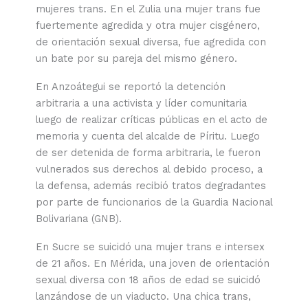
mujeres trans. En el Zulia una mujer trans fue
fuertemente agredida y otra mujer cisgénero,
de orientación sexual diversa, fue agredida con
un bate por su pareja del mismo género.
En Anzoátegui se reportó la detención
arbitraria a una activista y líder comunitaria
luego de realizar críticas públicas en el acto de
memoria y cuenta del alcalde de Píritu. Luego
de ser detenida de forma arbitraria, le fueron
vulnerados sus derechos al debido proceso, a
la defensa, además recibió tratos degradantes
por parte de funcionarios de la Guardia Nacional
Bolivariana (GNB).
En Sucre se suicidó una mujer trans e intersex
de 21 años. En Mérida, una joven de orientación
sexual diversa con 18 años de edad se suicidó
lanzándose de un viaducto. Una chica trans,