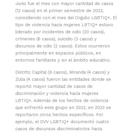
Junio fue el mes con mayor cantidad de casos
(12 casos) en el primer semestre de 2023,
coincidiendo con el mes del Orgullo LGBTIQ+. El
tipo de violencia hacia mujeres LBTIQ+ estuvo
liderado por incidentes de odio (20 casos),
crímenes (6 casos), suicidio (3 casos) y
discursos de odio (2 casos). Estos ocurrieron
principalmente en espacios públicos, en
entornos familiares y en el ámbito educativo.
Distrito Capital (9 casos), Miranda (4 casos) y
Zulia (4 casos) fueron las entidades donde se
reportó mayor cantidad de casos de
discriminación y violencia hacia mujeres
LBTIQ+. Además de los hechos de violencia
que enfrentó este grupo en 2022, en 2023 se
reportaron otros hechos específicos. Por
ejemplo, el OVV LGBTIQ+ documentó cuatro
casos de discursos discriminatorios hacia