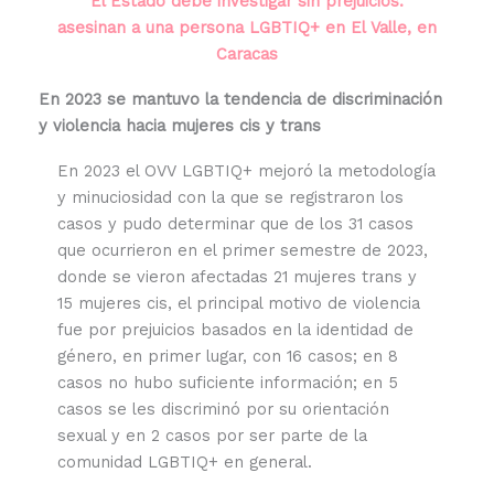
El Estado debe investigar sin prejuicios:
asesinan a una persona LGBTIQ+ en El Valle, en
Caracas
En 2023 se mantuvo la tendencia de discriminación
y violencia hacia mujeres cis y trans
En 2023 el OVV LGBTIQ+ mejoró la metodología
y minuciosidad con la que se registraron los
casos y pudo determinar que de los 31 casos
que ocurrieron en el primer semestre de 2023,
donde se vieron afectadas 21 mujeres trans y
15 mujeres cis, el principal motivo de violencia
fue por prejuicios basados en la identidad de
género, en primer lugar, con 16 casos; en 8
casos no hubo suficiente información; en 5
casos se les discriminó por su orientación
sexual y en 2 casos por ser parte de la
comunidad LGBTIQ+ en general.