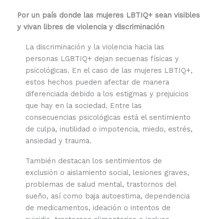
Por un país donde las mujeres LBTIQ+ sean visibles
y vivan libres de violencia y discriminación
La discriminación y la violencia hacia las
personas LGBTIQ+ dejan secuenas físicas y
psicológicas. En el caso de las mujeres LBTIQ+,
estos hechos pueden afectar de manera
diferenciada debido a los estigmas y prejuicios
que hay en la sociedad. Entre las
consecuencias psicológicas está el sentimiento
de culpa, inutilidad o impotencia, miedo, estrés,
ansiedad y trauma.
También destacan los sentimientos de
exclusión o aislamiento social, lesiones graves,
problemas de salud mental, trastornos del
sueño, así como baja autoestima, dependencia
de medicamentos, ideación o intentos de