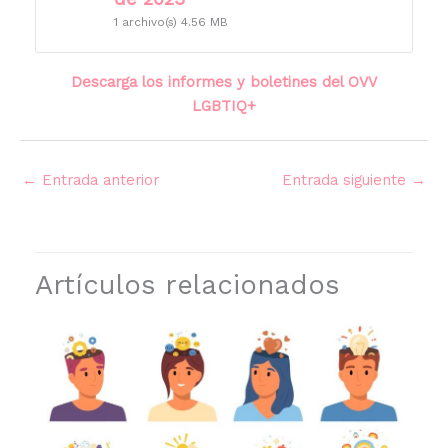
1 archivo(s)
4.56 MB
Descarga los informes y boletines del OVV
LGBTIQ+
←
Entrada anterior
Entrada siguiente
→
Artículos relacionados