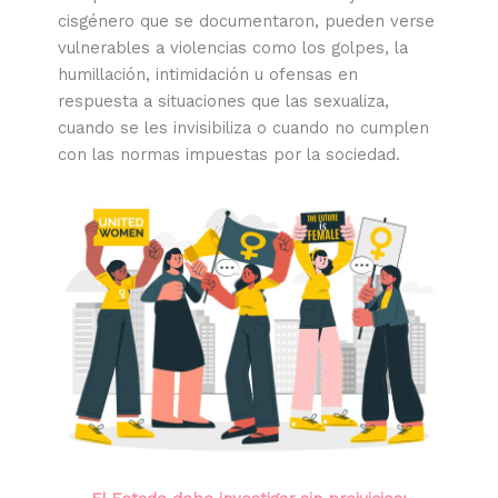
cisgénero que se documentaron, pueden verse
vulnerables a violencias como los golpes, la
humillación, intimidación u ofensas en
respuesta a situaciones que las sexualiza,
cuando se les invisibiliza o cuando no cumplen
con las normas impuestas por la sociedad.