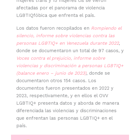
mujeres trans y 15 mujeres cis se vieron
afectadas por el panorama de violencia
LGBTIQfóbica que enfrenta el país.
Los datos fueron recopilados en
Rompiendo el
silencio, informe sobre violencias contra las
personas LGBTIQ+ en Venezuela durante 2022
,
donde se documentaron un total de 97 casos, y
Voces contra el prejuicio, informe sobre
violencias y discriminación a personas LGBTIQ+
(balance enero – junio de 2023)
, donde se
documentaron otros 154 casos. Los
documentos fueron presentados en 2022 y
2023, respectivamente, y en ellos el OVV
LGBTIQ+ presenta datos y aborda de manera
diferenciada las violencias y discriminaciones
que enfrentan las personas LGBTIQ+ en el
país.