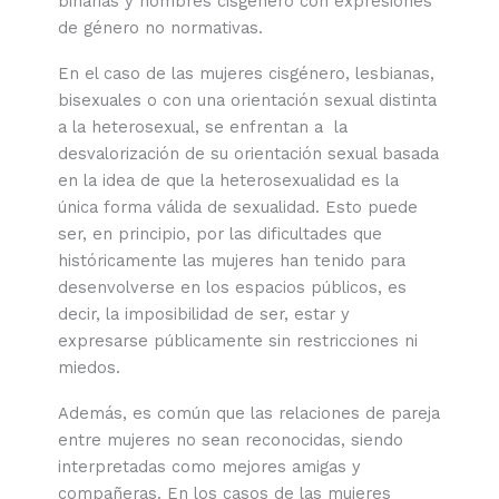
binarias y hombres cisgénero con expresiones
de género no normativas.
En el caso de las mujeres cisgénero, lesbianas,
bisexuales o con una orientación sexual distinta
a la heterosexual, se enfrentan a la
desvalorización de su orientación sexual basada
en la idea de que la heterosexualidad es la
única forma válida de sexualidad. Esto puede
ser, en principio, por las dificultades que
históricamente las mujeres han tenido para
desenvolverse en los espacios públicos, es
decir, la imposibilidad de ser, estar y
expresarse públicamente sin restricciones ni
miedos.
Además, es común que las relaciones de pareja
entre mujeres no sean reconocidas, siendo
interpretadas como mejores amigas y
compañeras. En los casos de las mujeres