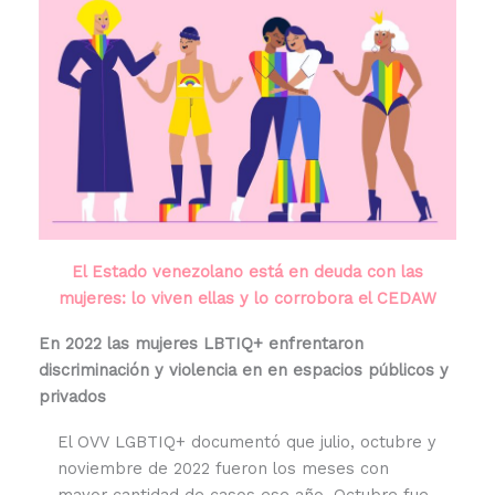
El Estado venezolano está en deuda con las
mujeres: lo viven ellas y lo corrobora el CEDAW
En 2022 las mujeres LBTIQ+ enfrentaron
discriminación y violencia en en espacios públicos y
privados
El OVV LGBTIQ+ documentó que julio, octubre y
noviembre de 2022 fueron los meses con
mayor cantidad de casos ese año. Octubre fue