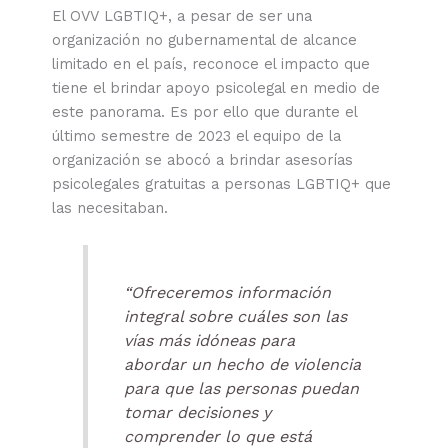
El OVV LGBTIQ+, a pesar de ser una
organización no gubernamental de alcance
limitado en el país, reconoce el impacto que
tiene el brindar apoyo psicolegal en medio de
este panorama. Es por ello que durante el
último semestre de 2023 el equipo de la
organización se abocó a brindar asesorías
psicolegales gratuitas a personas LGBTIQ+ que
las necesitaban.
“Ofreceremos información
integral sobre cuáles son las
vías más idóneas para
abordar un hecho de violencia
para que las personas puedan
tomar decisiones y
comprender lo que está