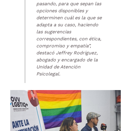
pasando, para que sepan las
opciones disponibles y
determinen cuál es la que se
adapta a su caso, haciendo
las sugerencias
correspondientes, con ética,
compromiso y empatía”,
destacó Jeffrey Rodríguez,
abogado y encargado de la
Unidad de Atención
Psicolegal.