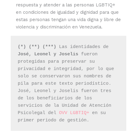
respuesta y atender a las personas LGBTIQ+
en condiciones de igualdad y dignidad para que
estas personas tengan una vida digna y libre de
violencia y discriminación en Venezuela.
(*) (**) (***) 
Las identidades de 
José, Leonel y Joselis
 fueron 
protegidas para preservar su 
privacidad e integridad, por lo que 
solo se conservaron sus nombres de 
pila para este texto periodístico. 
José, Leonel y Joselis fueron tres 
de los beneficiarios de los 
servicios de la Unidad de Atención 
Psicolegal del
 OVV LGBTIQ+
 en su 
primer periodo de gestión.