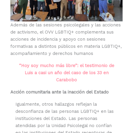
Además de las sesiones psicolegales y las acciones
de activismo, el OVV LGBTIQ+ complementa sus
acciones de incidencia y apoyo con sesiones
formativas a distintos públicos en materia LGBTIQ+,
acompañamiento y derechos humanos
“Hoy soy mucho más libre”: el testimonio de
Luis a casi un año del caso de los 33 en
Carabobo
Acción comunitaria ante la inacción del Estado
Igualmente, otros hallazgos reflejan la
desconfianza de las personas LGBTIQ+ en las
instituciones del Estado. Las personas
atendidas por la Unidad Psicolegal no confían
en las instituciones del Estado receptoras de