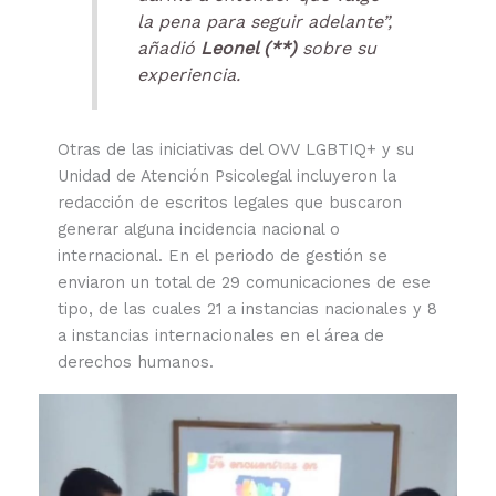
la pena para seguir adelante”,
añadió
Leonel (**)
sobre su
experiencia.
Otras de las iniciativas del OVV LGBTIQ+ y su
Unidad de Atención Psicolegal incluyeron la
redacción de escritos legales que buscaron
generar alguna incidencia nacional o
internacional. En el periodo de gestión se
enviaron un total de 29 comunicaciones de ese
tipo, de las cuales 21 a instancias nacionales y 8
a instancias internacionales en el área de
derechos humanos.