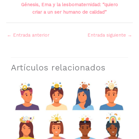
Génesis, Ema y la lesbomaternidad: “quiero
criar a un ser humano de calidad”
←
Entrada anterior
Entrada siguiente
→
Artículos relacionados