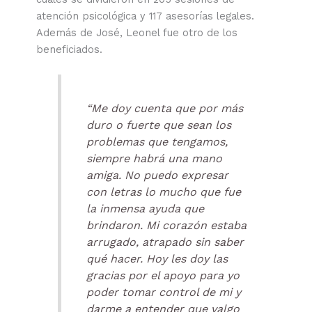
atención psicológica y 117 asesorías legales.
Además de José, Leonel fue otro de los
beneficiados.
“Me doy cuenta que por más
duro o fuerte que sean los
problemas que tengamos,
siempre habrá una mano
amiga. No puedo expresar
con letras lo mucho que fue
la inmensa ayuda que
brindaron. Mi corazón estaba
arrugado, atrapado sin saber
qué hacer. Hoy les doy las
gracias por el apoyo para yo
poder tomar control de mi y
darme a entender que valgo