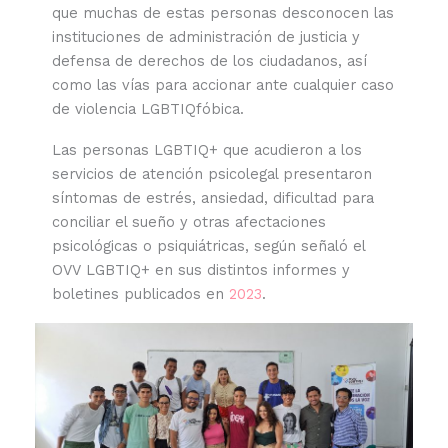
que muchas de estas personas desconocen las
instituciones de administración de justicia y
defensa de derechos de los ciudadanos, así
como las vías para accionar ante cualquier caso
de violencia LGBTIQfóbica.
Las personas LGBTIQ+ que acudieron a los
servicios de atención psicolegal presentaron
síntomas de estrés, ansiedad, dificultad para
conciliar el sueño y otras afectaciones
psicológicas o psiquiátricas, según señaló el
OVV LGBTIQ+ en sus distintos informes y
boletines publicados en
2023
.