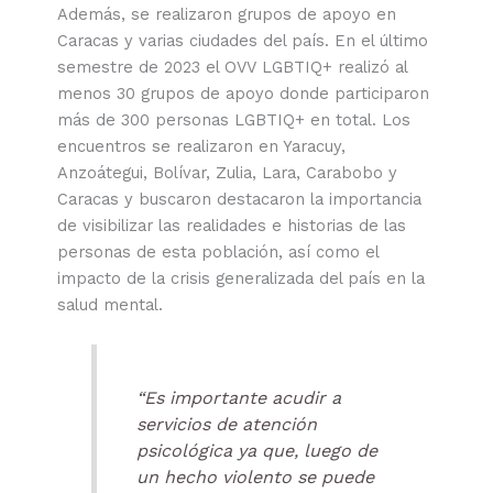
Además, se realizaron grupos de apoyo en
Caracas y varias ciudades del país. En el último
semestre de 2023 el OVV LGBTIQ+ realizó al
menos 30 grupos de apoyo donde participaron
más de 300 personas LGBTIQ+ en total. Los
encuentros se realizaron en Yaracuy,
Anzoátegui, Bolívar, Zulia, Lara, Carabobo y
Caracas y buscaron destacaron la importancia
de visibilizar las realidades e historias de las
personas de esta población, así como el
impacto de la crisis generalizada del país en la
salud mental.
“Es importante acudir a
servicios de atención
psicológica ya que, luego de
un hecho violento se puede