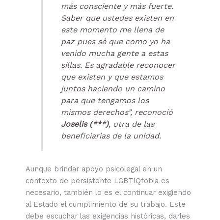
más consciente y más fuerte.
Saber que ustedes existen en
este momento me llena de
paz pues sé que como yo ha
venido mucha gente a estas
sillas. Es agradable reconocer
que existen y que estamos
juntos haciendo un camino
para que tengamos los
mismos derechos”, reconoció
Joselis (***)
, otra de las
beneficiarias de la unidad.
Aunque brindar apoyo psicolegal en un
contexto de persistente LGBTIQfobia es
necesario, también lo es el continuar exigiendo
al Estado el cumplimiento de su trabajo. Este
debe escuchar las exigencias históricas, darles