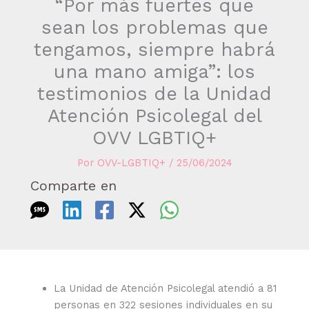
“Por más fuertes que
sean los problemas que
tengamos, siempre habrá
una mano amiga”: los
testimonios de la Unidad
Atención Psicolegal del
OVV LGBTIQ+
Por
OVV-LGBTIQ+
/
25/06/2024
Comparte en
La Unidad de Atención Psicolegal atendió a 81
personas en 322 sesiones individuales en su