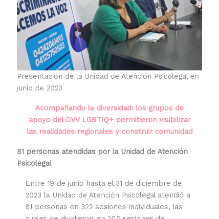
Presentación de la Unidad de Atención Psicolegal en
junio de 2023
Acompañando la diversidad: los grupos de
apoyo del OVV LGBTIQ+ permitieron visibilizar
las realidades regionales y construir comunidad
81 personas atendidas por la Unidad de Atención
Psicolegal
Entre 19 de junio hasta el 31 de diciembre de
2023 la Unidad de Atención Psicolegal atendió a
81 personas en 322 sesiones individuales, las
cuales se dividieron en 205 sesiones de