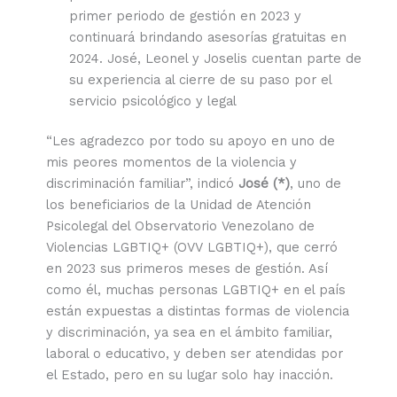
primer periodo de gestión en 2023 y
continuará brindando asesorías gratuitas en
2024. José, Leonel y Joselis cuentan parte de
su experiencia al cierre de su paso por el
servicio psicológico y legal
“Les agradezco por todo su apoyo en uno de
mis peores momentos de la violencia y
discriminación familiar”, indicó
José (*)
, uno de
los beneficiarios de la Unidad de Atención
Psicolegal del Observatorio Venezolano de
Violencias LGBTIQ+ (OVV LGBTIQ+), que cerró
en 2023 sus primeros meses de gestión. Así
como él, muchas personas LGBTIQ+ en el país
están expuestas a distintas formas de violencia
y discriminación, ya sea en el ámbito familiar,
laboral o educativo, y deben ser atendidas por
el Estado, pero en su lugar solo hay inacción.