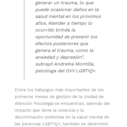
generar un trauma, lo que
puede ocasionar daños en la
salud mental en los próximos
años. Atender a tiempo lo
ocurrido brinda la
oportunidad de prevenir los
efectos posteriores que
genera el trauma, como la
ansiedad y depresión”,
subrayó Andreína Montilla,
psicóloga del OVV LGBTIQ+.
Entre los hallazgos más importantes de los
primeros meses de gestión de la Unidad de
Atención Psicolegal se encuentran, además del
impacto que tiene la violencia y la
discriminación sostenida en la salud mental de
las personas LGBTIQ+, también se determinó