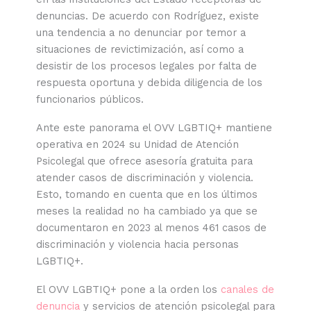
denuncias. De acuerdo con Rodríguez, existe
una tendencia a no denunciar por temor a
situaciones de revictimización, así como a
desistir de los procesos legales por falta de
respuesta oportuna y debida diligencia de los
funcionarios públicos.
Ante este panorama el OVV LGBTIQ+ mantiene
operativa en 2024 su Unidad de Atención
Psicolegal que ofrece asesoría gratuita para
atender casos de discriminación y violencia.
Esto, tomando en cuenta que en los últimos
meses la realidad no ha cambiado ya que se
documentaron en 2023 al menos 461 casos de
discriminación y violencia hacia personas
LGBTIQ+.
El OVV LGBTIQ+ pone a la orden los
canales de
denuncia
y servicios de atención psicolegal para