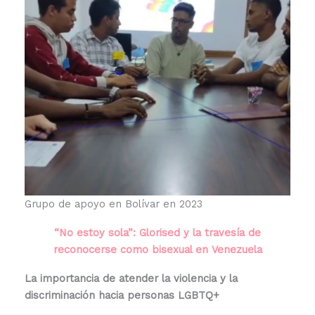
Grupo de apoyo en Bolívar en 2023
“No estoy sola”: Glorised y la travesía de
reconocerse como bisexual en Venezuela
La importancia de atender la violencia y la
discriminación hacia personas LGBTQ+